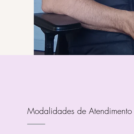
Modalidades de Atendimento