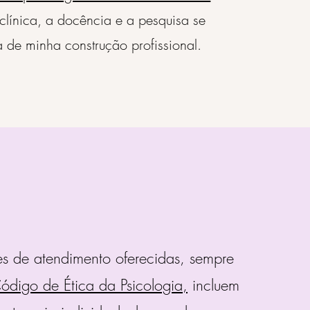
clínica, a docência e a pesquisa se
a de minha construção profissional.
s de atendimento oferecidas, sempre
ódigo de Ética da Psicologia,
incluem