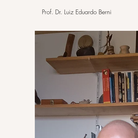
Prof. Dr. Luiz Eduardo Berni