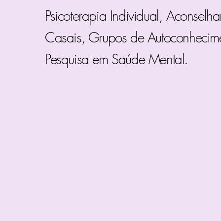
Psicoterapia Individual, Aconselh
Casais, Grupos de Autoconhecim
Pesquisa em Saúde Mental.